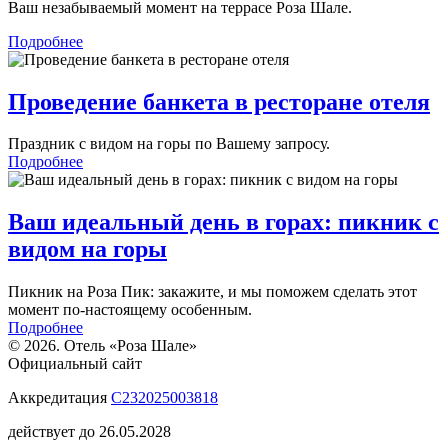
Ваш незабываемый момент на террасе Роза Шале.
Подробнее
Проведение банкета в ресторане отеля
Праздник с видом на горы по Вашему запросу.
Подробнее
Ваш идеальный день в горах: пикник с
видом на горы
Пикник на Роза Пик: закажите, и мы поможем сделать этот
момент по-настоящему особенным.
Подробнее
© 2026. Отель «Роза Шале»
Официальный сайт
Аккредитация
С232025003818
действует до 26.05.2028