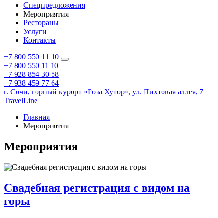
Спецпредложения
Мероприятия
Рестораны
Услуги
Контакты
+7 800 550 11 10
+7 800 550 11 10
+7 928 854 30 58
+7 938 459 77 64
г. Сочи,
горный курорт «Роза Хутор»,
ул. Пихтовая аллея, 7
TravelLine
Главная
Мероприятия
Мероприятия
Свадебная регистрация с видом на
горы