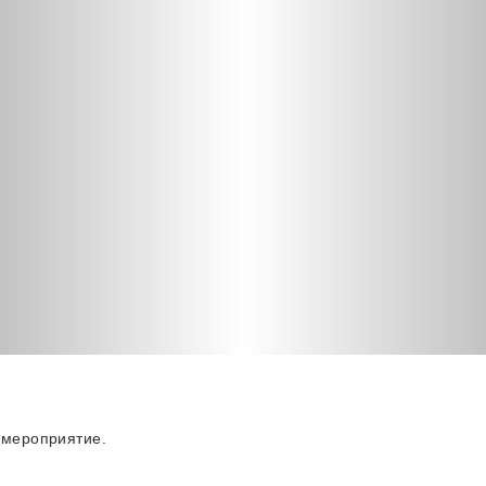
 мероприятие.