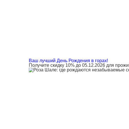
Ваш лучший День Рождения в горах!
Получите скидку 10% до 05.12.2026 для прож