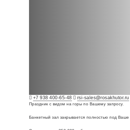
+7 938 400-65-48
rsi-sales@rosakhutor.ru
Праздник с видом на горы по Вашему запросу.
Банкетный зал закрывается полностью под Ваше