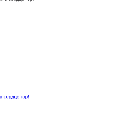
в сердце гор!