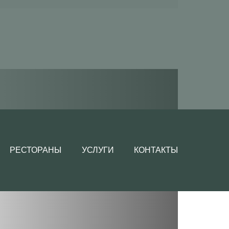
РЕСТОРАНЫ
УСЛУГИ
КОНТАКТЫ