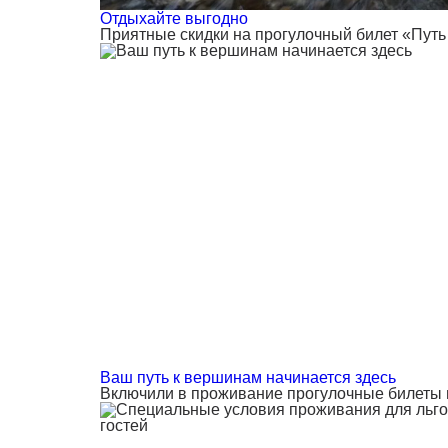
Отдыхайте выгодно
Приятные скидки на прогулочный билет «Путь
Ваш путь к вершинам начинается здесь
Включили в проживание прогулочные билеты н