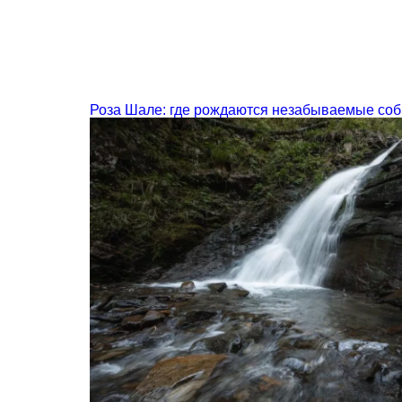
Роза Шале: где рождаются незабываемые со