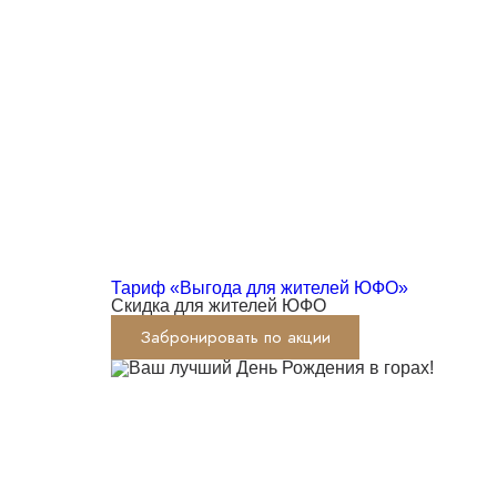
Тариф «Выгода для жителей ЮФО»
Скидка для жителей ЮФО
Забронировать по акции