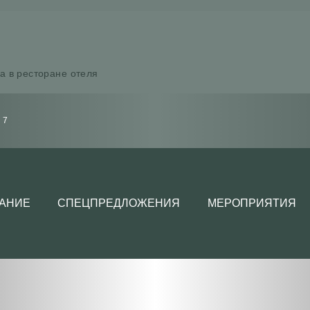
а в ресторане отеля
 7
АНИЕ
СПЕЦПРЕДЛОЖЕНИЯ
МЕРОПРИЯТИЯ