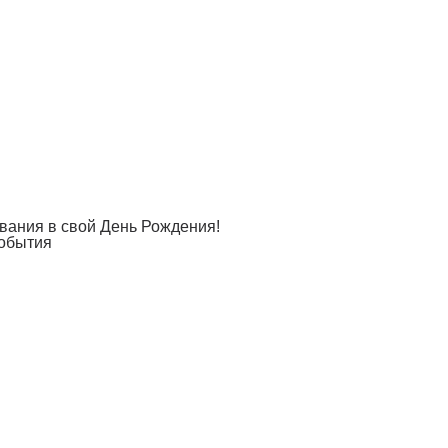
ивания в свой День Рождения!