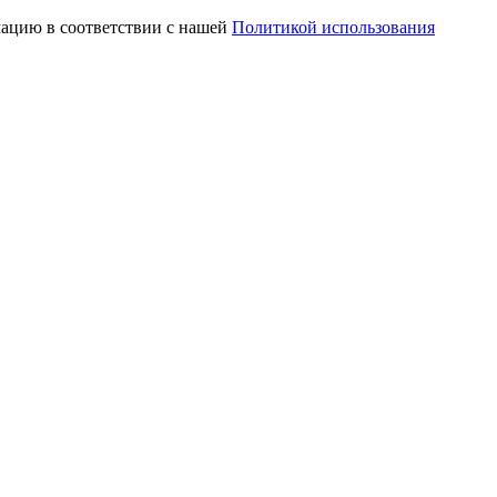
мацию в соответствии с нашей
Политикой использования