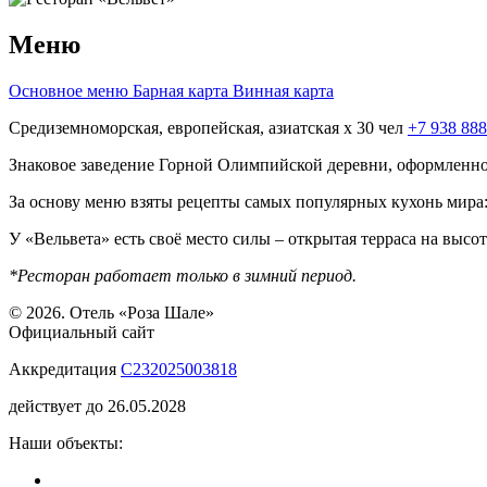
Меню
Основное меню
Барная карта
Винная карта
Средиземноморская, европейская, азиатская
x 30 чел
+7 938 888
Знаковое заведение Горной Олимпийской деревни, оформленное
За основу меню взяты рецепты самых популярных кухонь мира: 
У «Вельвета» есть своё место силы – открытая терраса на высот
*Ресторан работает только в зимний период.
© 2026. Отель «Роза Шале»
Официальный сайт
Аккредитация
С232025003818
действует до 26.05.2028
Наши объекты: