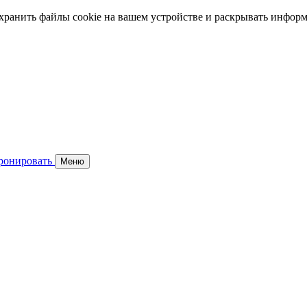
 хранить файлы cookie на вашем устройстве и раскрывать инфор
ронировать
Меню